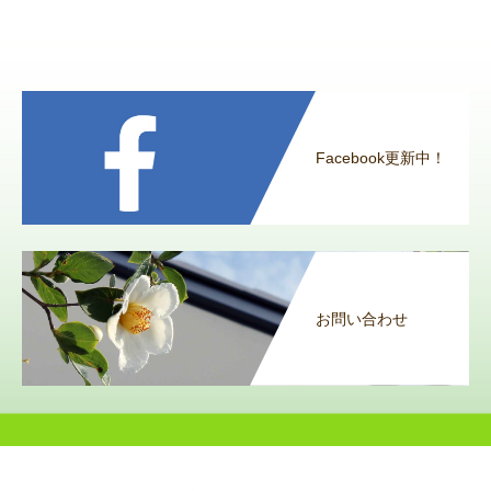
Facebook更新中！
お問い合わせ