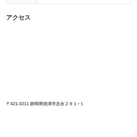
アクセス
〒421-0211 静岡県焼津市吉永２９１−１