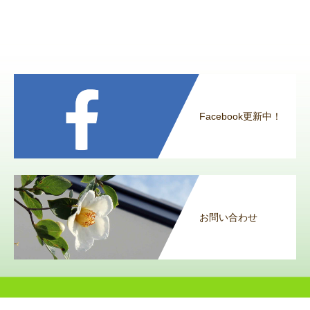
Facebook更新中！
お問い合わせ