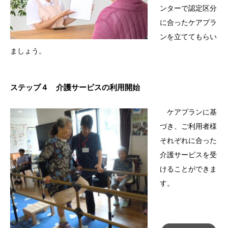
ンターで認定区分
に合ったケアプラ
ンを立ててもらい
ましょう。
ステップ４ 介護サービスの利用開始
ケアプランに基
づき、ご利用者様
それぞれに合った
介護サービスを受
けることができま
す。