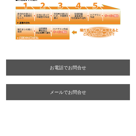
お電話でお問合せ
メールでお問合せ