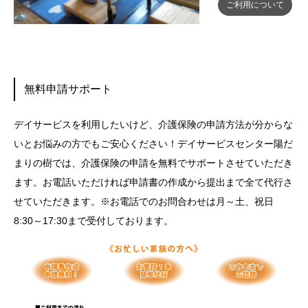
ご利用について
無料申請サポート
デイサービスを利用したいけど、介護保険の申請方法が分からな
いとお悩みの方でもご安心ください！デイサービスセンター陽だ
まりの樹では、介護保険の申請を無料でサポートさせていただき
ます。お電話いただければ申請書の作成から提出まで全て代行さ
せていただきます。※お電話でのお問合わせは月～土、祝日
8:30～17:30まで受付しております。