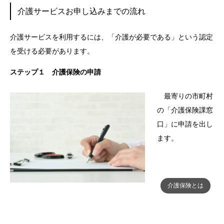
介護サービスお申し込みまでの流れ
介護サービスを利用するには、「介護が必要である」という認定
を受ける必要があります。
ステップ１ 介護保険の申請
最寄りの市町村
の「介護保険課窓
口」に申請を出し
ます。
介護保険とは