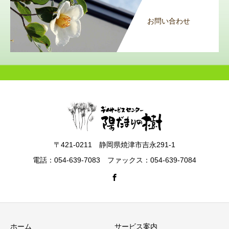
お問い合わせ
〒421-0211 静岡県焼津市吉永291-1
電話：054-639-7083 ファックス：054-639-7084
ホーム
サービス案内