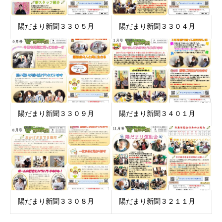
陽だまり新聞３３０５月
陽だまり新聞３３０４月
陽だまり新聞３３０９月
陽だまり新聞３４０１月
陽だまり新聞３３０８月
陽だまり新聞３２１１月