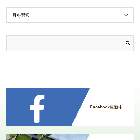
月を選択
Facebook更新中！