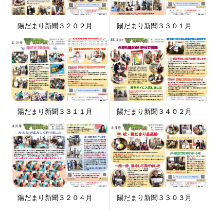
陽だまり新聞３２０２月
陽だまり新聞３３０１月
陽だまり新聞３３１１月
陽だまり新聞３４０２月
陽だまり新聞３２０４月
陽だまり新聞３３０３月