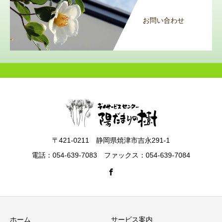
お問い合わせ
〒421-0211 静岡県焼津市吉永291-1
電話：054-639-7083 ファックス：054-639-7084
ホーム
サービス案内