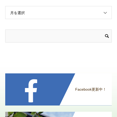
月を選択
Facebook更新中！