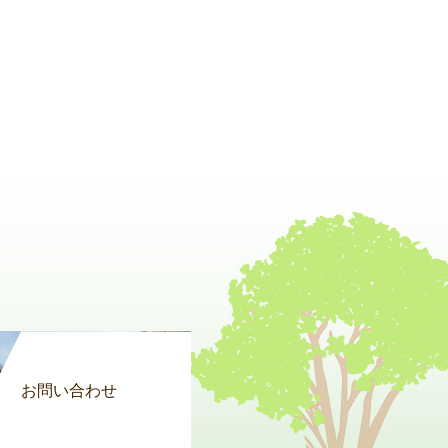
お問い合わせ