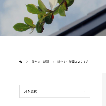
陽だまり新聞
陽だまり新聞３２０５月
月を選択