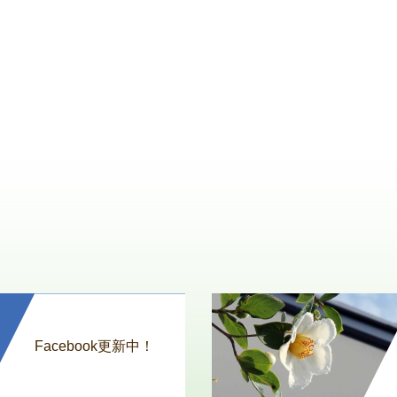
Facebook更新中！