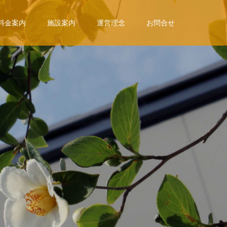
料金案内
施設案内
運営理念
お問合せ