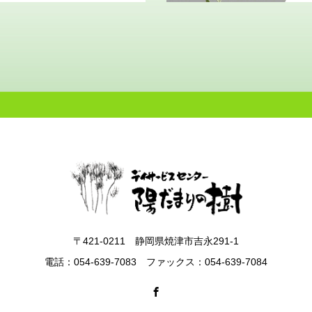
〒421-0211 静岡県焼津市吉永291-1
電話：054-639-7083 ファックス：054-639-7084