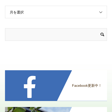
月を選択
Facebook更新中！