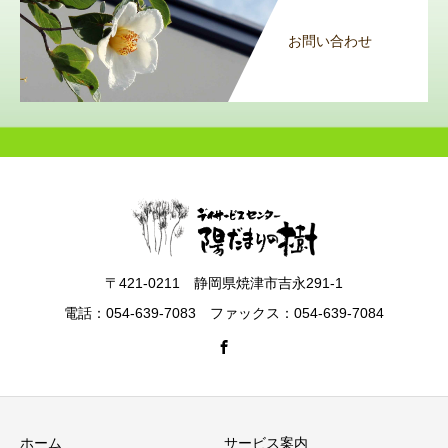
お問い合わせ
〒421-0211 静岡県焼津市吉永291-1
電話：054-639-7083 ファックス：054-639-7084
ホーム
サービス案内