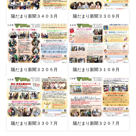
陽だまり新聞３４０３月
陽だまり新聞３３０９月
陽だまり新聞３２０５月
陽だまり新聞３１０９月
陽だまり新聞３３０７月
陽だまり新聞３２０７月