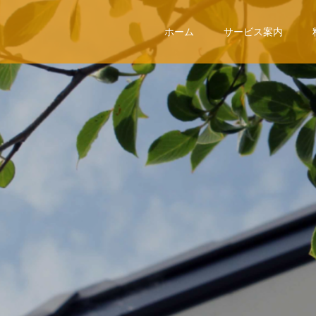
ホーム
サービス案内