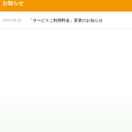
お知らせ
「サービスご利用料金」変更のお知らせ
2019.09.16