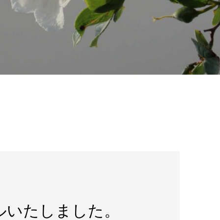
ルいたしました。