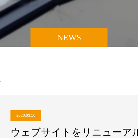
NEWS
。
2020.03.10
ウェブサイトをリニューア