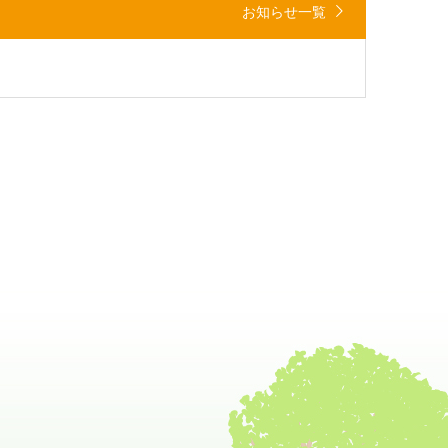
お知らせ一覧