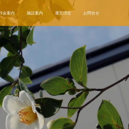
料金案内
施設案内
運営理念
お問合せ