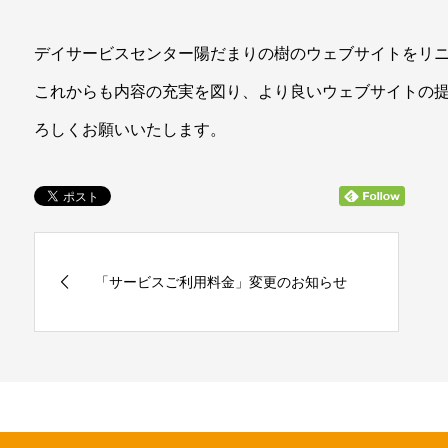
デイサービスセンター陽だまりの樹のウェブサイトをリ
これからも内容の充実を図り、より良いウェブサイトの
ろしくお願いいたします。
「サービスご利用料金」変更のお知らせ