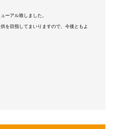
ニューアル致しました。
提供を目指してまいりますので、今後ともよ