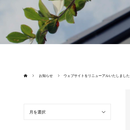
お知らせ
ウェブサイトをリニューアルいたしました
月を選択