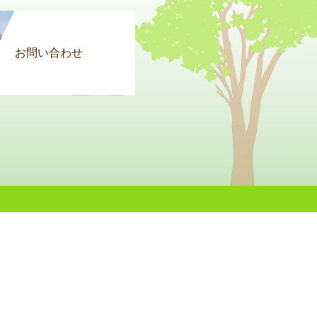
お問い合わせ